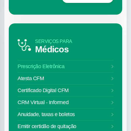
SERVIÇOS PARA
Médicos
Prescrição Eletrônica
Atesta CFM
Certificado Digital CFM
CRM Virtual - Informed
Anuidade, taxas e boletos
Emitir certidão de quitação