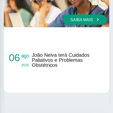
SAIBA MAIS
João Neiva terá Cuidados
06
ago
Paliativos e Problemas
Obstétricos
2026