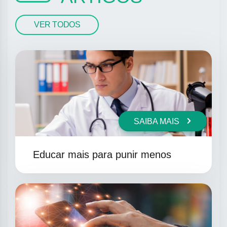
VER TODOS
SAIBA MAIS
Educar mais para punir menos