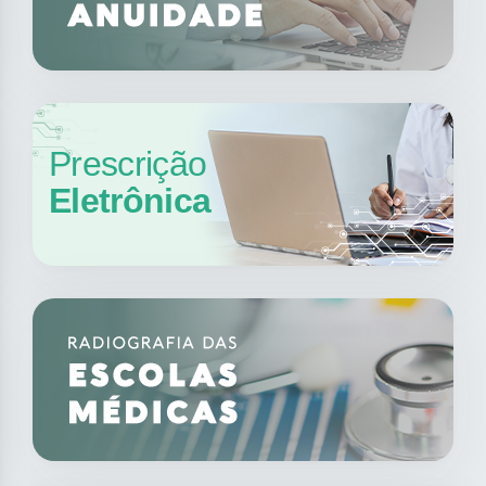
Prescrição
Eletrônica