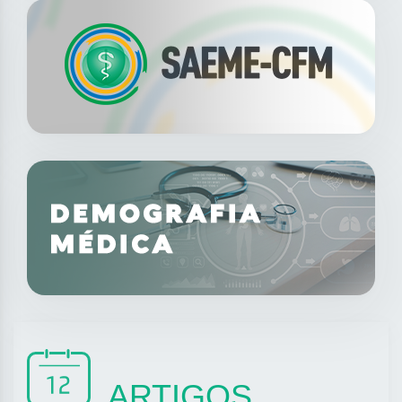
ARTIGOS