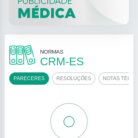
NORMAS
CRM-ES
PARECERES
RESOLUÇÕES
NOTAS TÉCNI