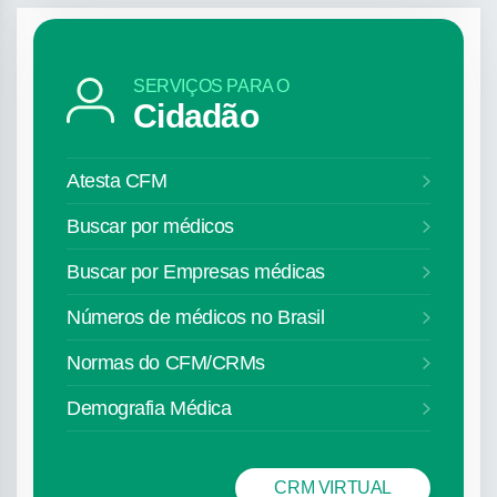
SERVIÇOS PARA O
Cidadão
Atesta CFM
Buscar por médicos
Buscar por Empresas médicas
Números de médicos no Brasil
Normas do CFM/CRMs
Demografia Médica
CRM VIRTUAL