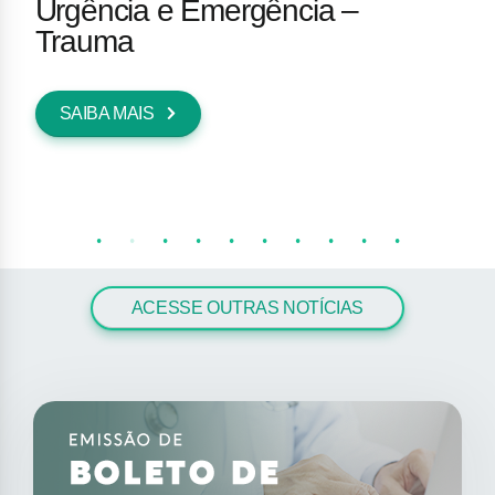
Urgência e Emergência –
Trauma
SAIBA MAIS
ACESSE OUTRAS NOTÍCIAS