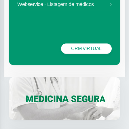
Webservice - Listagem de médicos
CRM VIRTUAL