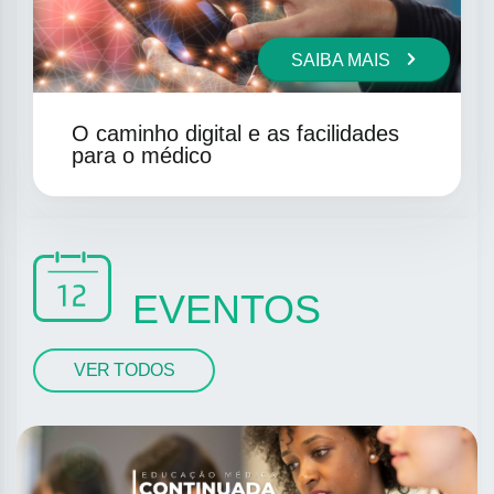
SAIBA MAIS
O caminho digital e as facilidades
para o médico
EVENTOS
VER TODOS