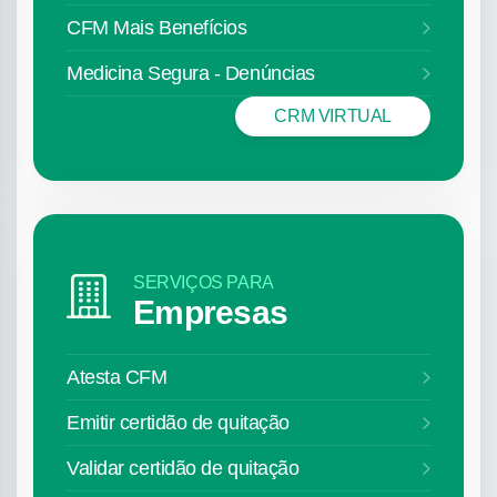
CFM Mais Benefícios
Medicina Segura - Denúncias
CRM VIRTUAL
SERVIÇOS PARA
Empresas
Atesta CFM
Emitir certidão de quitação
Validar certidão de quitação