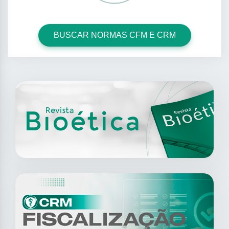
BUSCAR NORMAS CFM E CRM