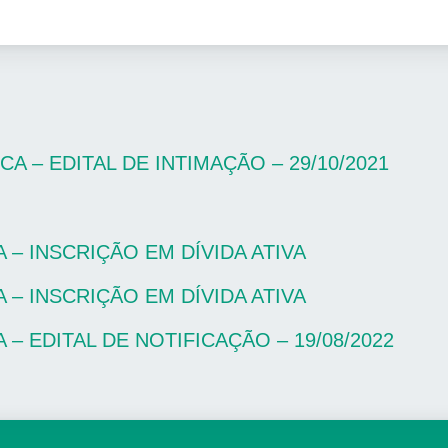
 – EDITAL DE INTIMAÇÃO – 29/10/2021
 – INSCRIÇÃO EM DÍVIDA ATIVA
 – INSCRIÇÃO EM DÍVIDA ATIVA
– EDITAL DE NOTIFICAÇÃO – 19/08/2022