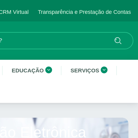
CRM Virtual
Transparência e Prestação de Contas
EDUCAÇÃO
SERVIÇOS
ão Eletrônica