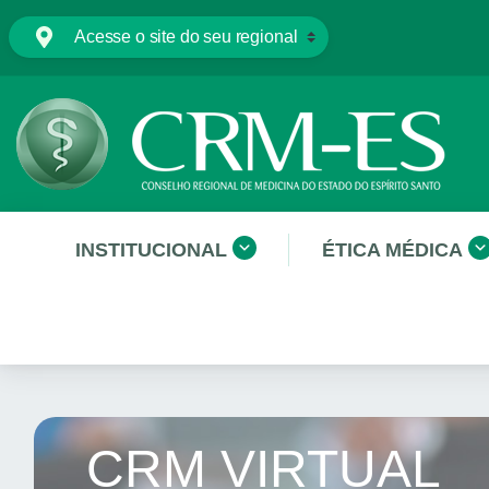
INSTITUCIONAL
ÉTICA MÉDICA
CRM VIRTUAL