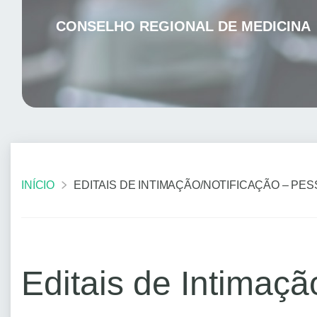
CONSELHO REGIONAL DE MEDICINA
INÍCIO
EDITAIS DE INTIMAÇÃO/NOTIFICAÇÃO – PES
Editais de Intimaçã