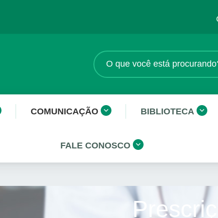
COMUNICAÇÃO
BIBLIOTECA
FALE CONOSCO
Prescriç