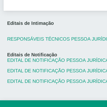
Editais de Intimação
RESPONSÁVEIS TÉCNICOS PESSOA JURÍDICA
Editais de Notificação
EDITAL DE NOTIFICAÇÃO PESSOA JURÍDICA
EDITAL DE NOTIFICAÇÃO PESSOA JURÍDICA
EDITAL DE NOTIFICAÇÃO PESSOA JURÍDICA 