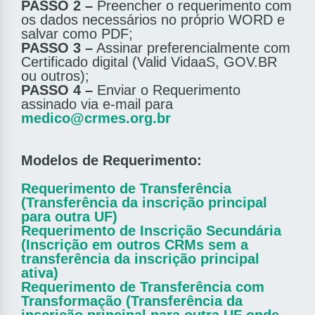
PASSO 2 –
Preencher o requerimento com
os dados necessários no próprio WORD e
salvar como PDF;
PASSO 3 –
Assinar preferencialmente com
Certificado digital (Valid VidaaS, GOV.BR
ou outros);
PASSO 4 –
Enviar o Requerimento
assinado via e-mail para
medico@crmes.org.br
Modelos de Requerimento:
Requerimento de Transferência
(Transferência da inscrição principal
para outra UF)
Requerimento de Inscrição Secundária
(Inscrição em outros CRMs sem a
transferência da inscrição principal
ativa)
Requerimento de Transferência com
Transformação (Transferência da