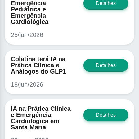
Emergência
Detalhes
Pediátrica e
Emergência
Cardiológica
25/jun/2026
Colatina terá IA na
Prática Clínica e
Detalhes
Análogos do GLP1
18/jun/2026
IA na Prática Clínica
e Emergência
Detalhes
Cardiológica em
Santa Maria