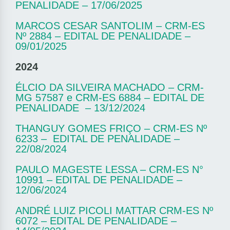
PENALIDADE – 17/06/2025
MARCOS CESAR SANTOLIM –
CRM-ES
Nº 2884
– EDITAL DE PENALIDADE –
09/01/2025
2024
ÉLCIO DA SILVEIRA MACHADO – CRM-
MG 57587 e CRM-ES 6884 – EDITAL DE
PENALIDADE – 13/12/2024
THANGUY GOMES FRIÇO –
CRM-ES Nº
6233 –
EDITAL DE PENALIDADE
–
22/08/2024
PAULO MAGESTE LESSA – CRM-ES N°
10991 – EDITAL DE PENALIDADE –
12/06/2024
ANDRÉ LUIZ PICOLI MATTAR CRM-ES Nº
6072 – EDITAL DE PENALIDADE –