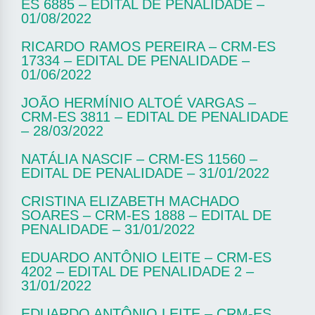
ES 6885 – EDITAL DE PENALIDADE –
01/08/2022
RICARDO RAMOS PEREIRA – CRM-ES
17334 – EDITAL DE PENALIDADE –
01/06/2022
JOÃO HERMÍNIO ALTOÉ VARGAS –
CRM-ES 3811 – EDITAL DE PENALIDADE
– 28/03/2022
NATÁLIA NASCIF – CRM-ES 11560 –
EDITAL DE PENALIDADE – 31/01/2022
CRISTINA ELIZABETH MACHADO
SOARES – CRM-ES 1888 – EDITAL DE
PENALIDADE – 31/01/2022
EDUARDO ANTÔNIO LEITE – CRM-ES
4202 – EDITAL DE PENALIDADE 2 –
31/01/2022
EDUARDO ANTÔNIO LEITE – CRM-ES