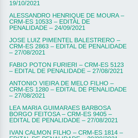
19/10/2021
ALESSANDRO HENRIQUE DE MOURA –
CRM-ES 10533 – EDITAL DE
PENALIDADE – 24/09/2021
JOSE LUIZ PIMENTEL BALESTRERO –
CRM-ES 2863 – EDITAL DE PENALIDADE
– 27/08/2021
FABIO POTON FURIERI – CRM-ES 5123
– EDITAL DE PENALIDADE – 27/08/2021
ANTONIO VIEIRA DE MELO FILHO –
CRM-ES 1280 – EDITAL DE PENALIDADE
– 27/08/2021
LEA MARIA GUIMARAES BARBOSA
BORGO FEITOSA – CRM-ES 9405 –
EDITAL DE PENALIDADE – 27/08/2021
IVAN CALMON FILHO – CRM-ES 1814 –