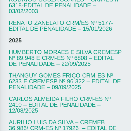
6318-EDITAL DE PENALIDADE –
03/02/2003
RENATO ZANELATO CRM/ES Nº 5177-
EDITAL DE PENALIDADE – 15/01/2026
2025
HUMBERTO MORAES E SILVA CREMESP
Nº 89.948 E CRM-ES Nº 6808 – EDITAL
DE PENALIDADE – 22/09/2025
THANGUY GOMES FRIÇO CRM-ES Nº
6233 E CREMESP Nº 96.322 – EDITAL DE
PENALIDADE – 09/09/2025
CARLOS ALMEIDA FILHO CRM-ES Nº
2410 – EDITAL DE PENALIDADE –
12/08/2025
AURILIO LUIS DA SILVA – CREMEB
36.986/ CRM-ES Nº 17926 – EDITAL DE