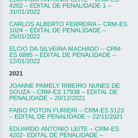
4202 – EDITAL DE PENALIDADE 1 –
31/01/2022
CARLOS ALBERTO FERREIRA – CRM-ES
1024 – EDITAL DE PENALIDADE –
25/01/2022
ELCIO DA SILVEIRA MACHADO – CRM-
ES 6885 – EDITAL DE PENALIDADE –
12/01/2022
2021
JOANNE PAMELY RIBEIRO NUNES DE
SOUZA – CRM-ES 17938 – EDITAL DE
PENALIDADE – 20/12/2021
FABIO POTON FURIERI – CRM-ES 5123
– EDITAL DE PENALIDADE – 22/11/2021
EDUARDO ANTONIO LEITE – CRM-ES
4202- EDITAL DE PENALIDADE –