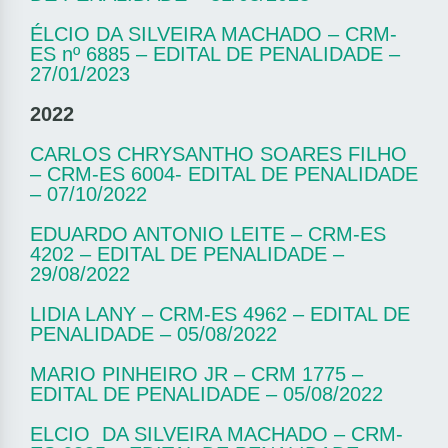
ÉLCIO DA SILVEIRA MACHADO – CRM-
ES nº 6885 – EDITAL DE PENALIDADE –
27/01/2023
2022
CARLOS CHRYSANTHO SOARES FILHO
– CRM-ES 6004- EDITAL DE PENALIDADE
– 07/10/2022
EDUARDO ANTONIO LEITE – CRM-ES
4202 – EDITAL DE PENALIDADE –
29/08/2022
LIDIA LANY – CRM-ES 4962 – EDITAL DE
PENALIDADE – 05/08/2022
MARIO PINHEIRO JR – CRM 1775 –
EDITAL DE PENALIDADE – 05/08/2022
ELCIO DA SILVEIRA MACHADO – CRM-